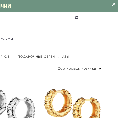
ИЧИИ
НТАКТЫ
АРКОВ
ПОДАРОЧНЫЕ СЕРТИФИКАТЫ
Сортировка:
новинки