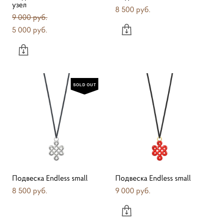
узел
8 500 pуб.
9 000 pуб.
5 000 pуб.
SOLD OUT
Подвеска Endless small
Подвеска Endless small
8 500 pуб.
9 000 pуб.