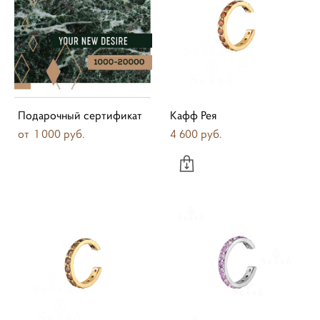
Подарочный сертификат
Кафф Рея
от 1 000 pуб.
4 600 pуб.