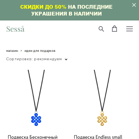
СКИДКИ ДО 50%
НА ПОСЛЕДНИЕ
УКРАШЕНИЯ В НАЛИЧИИ
Sesså
магазин
>
идеи для подарков
Сортировка:
рекомендуем
Подвеска Бесконечный
Подвеска Endless small