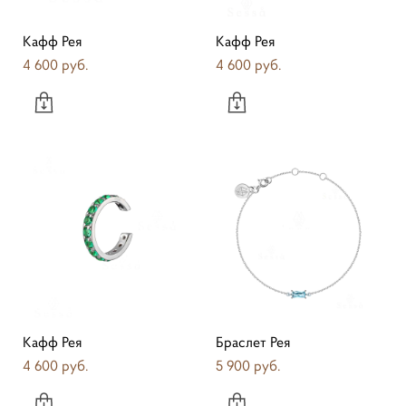
Кафф Рея
Кафф Рея
4 600 pуб.
4 600 pуб.
Кафф Рея
Браслет Рея
4 600 pуб.
5 900 pуб.