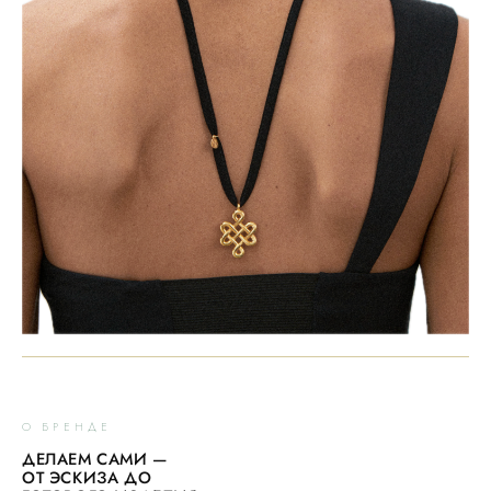
О БРЕНДЕ
ДЕЛАЕМ САМИ —
ОТ ЭСКИЗА ДО