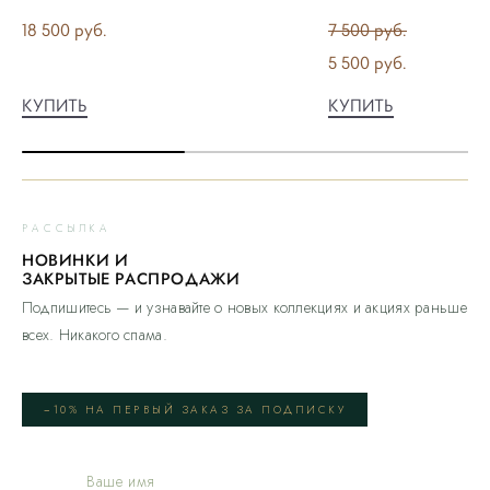
18 500 pуб.
7 500 pуб.
5 500 pуб.
КУПИТЬ
КУПИТЬ
РАССЫЛКА
НОВИНКИ И
ЗАКРЫТЫЕ РАСПРОДАЖИ
Подпишитесь — и узнавайте о новых коллекциях и акциях раньше
всех. Никакого спама.
−10% НА ПЕРВЫЙ ЗАКАЗ ЗА ПОДПИСКУ