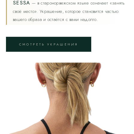
SESSA
— в старонорвежском языке означает «занять
своё место». Украшение, которое становится частью
вашего образа и остаётся с вами надолго.
СМОТРЕТЬ УКРАШЕНИЯ