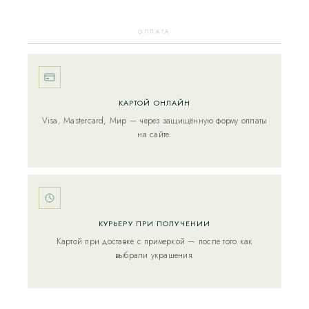
ОПЛАТА
КАРТОЙ ОНЛАЙН
Visa, Mastercard, Мир — через защищённую форму оплаты
на сайте.
КУРЬЕРУ ПРИ ПОЛУЧЕНИИ
Картой при доставке с примеркой — после того как
выбрали украшения.