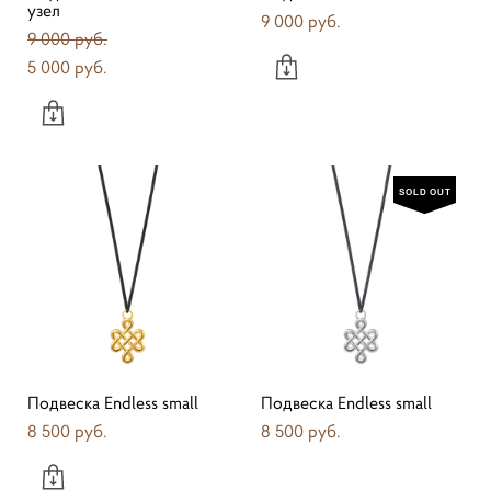
узел
9 000 pуб.
9 000 pуб.
5 000 pуб.
SOLD OUT
Подвеска Endless small
Подвеска Endless small
8 500 pуб.
8 500 pуб.