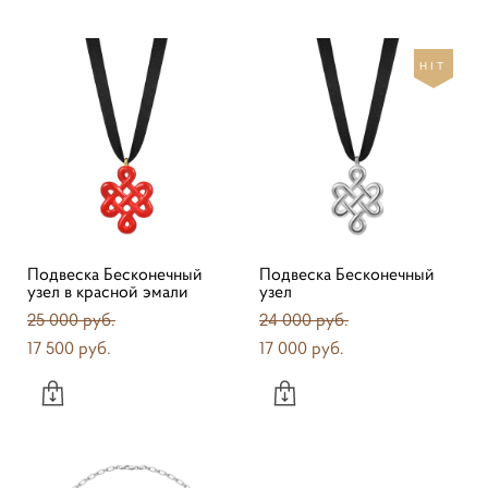
HIT
Подвеска Бесконечный
Подвеска Бесконечный
узел в красной эмали
узел
25 000 pуб.
24 000 pуб.
17 500 pуб.
17 000 pуб.