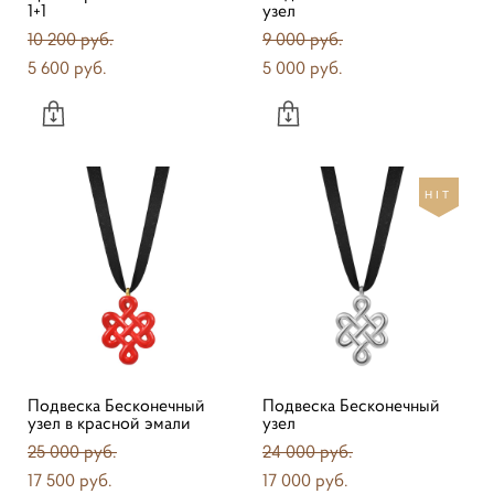
1+1
узел
10 200 pуб.
9 000 pуб.
5 600 pуб.
5 000 pуб.
HIT
Подвеска Бесконечный
Подвеска Бесконечный
узел в красной эмали
узел
25 000 pуб.
24 000 pуб.
17 500 pуб.
17 000 pуб.