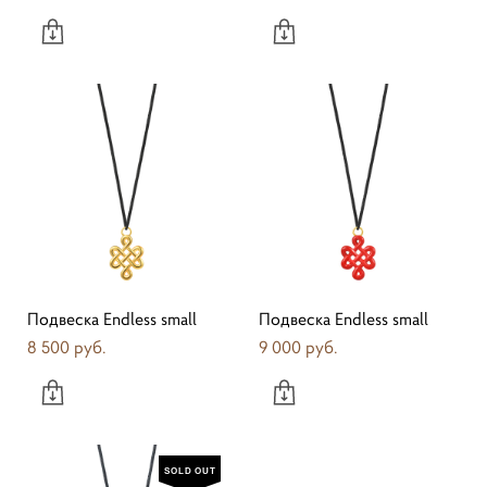
Подвеска Endless small
Подвеска Endless small
8 500 pуб.
9 000 pуб.
SOLD OUT