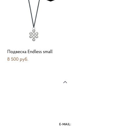
Подвеска Endless small
8 500 pуб.
E-MAIL: