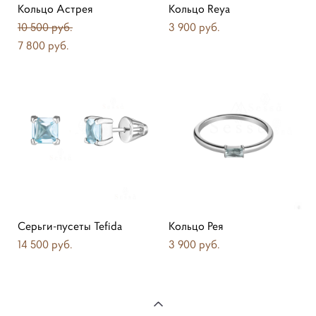
Кольцо Астрея
Кольцо Reya
10 500 pуб.
3 900 pуб.
7 800 pуб.
Серьги-пусеты Tefida
Кольцо Рея
14 500 pуб.
3 900 pуб.