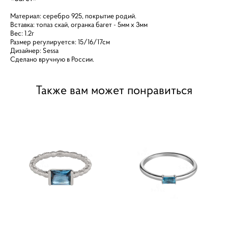
Материал: серебро 925, покрытие родий.
Вставка: топаз скай, огранка багет - 5мм х 3мм
Вес: 1.2г
Размер регулируется: 15/16/17см
Дизайнер: Sessa
Сделано вручную в России.
Также вам может понравиться