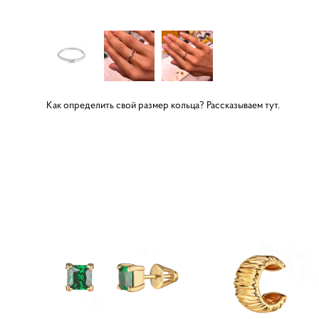
Как определить свой размер кольца? Рассказываем
тут.