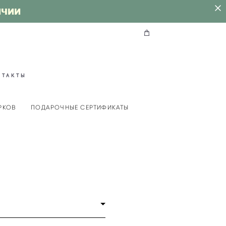
ИЧИИ
НТАКТЫ
РКОВ
ПОДАРОЧНЫЕ СЕРТИФИКАТЫ