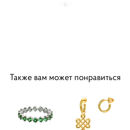
Также вам может понравиться