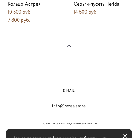
Кольцо Астрея
Серьги-пусеты Tefida
10 500 pуб.
14 500 pуб.
7 800 pуб.
E-MAIL:
info@sessa.store
Политика конфиденциальности