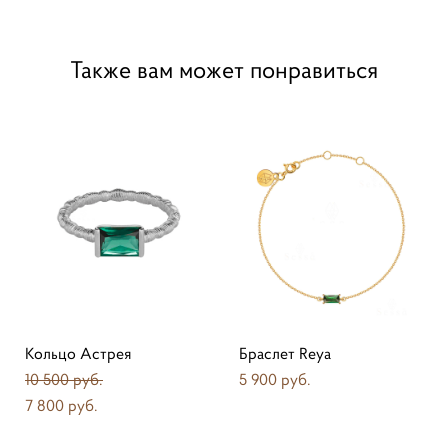
Также вам может понравиться
Кольцо Астрея
Браслет Reya
10 500 pуб.
5 900 pуб.
7 800 pуб.