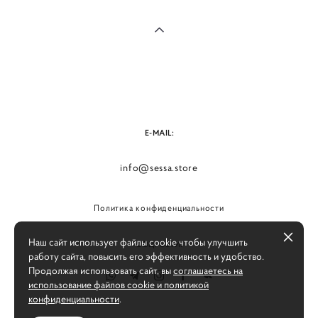
E-MAIL:
info@sessa.store
Политика конфиденциальности
Наш сайт использует файлы cookie чтобы улучшить
СОЦ. СЕТИ:
работу сайта, повысить его эффективность и удобство.
Продолжая использовать сайт, вы
соглашаетесь на
использование файлов cookie и политикой
конфиденциальности
.