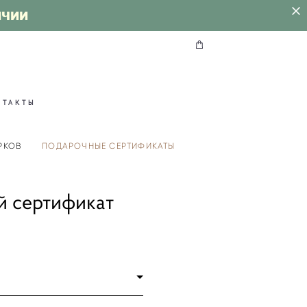
ИЧИИ
НТАКТЫ
РКОВ
ПОДАРОЧНЫЕ СЕРТИФИКАТЫ
 сертификат