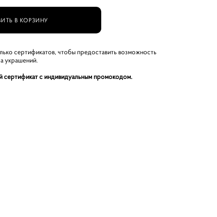
ИТЬ В КОРЗИНУ
олько сертификатов, чтобы предоставить возможность
а украшений.
й сертификат с индивидуальным промокодом.