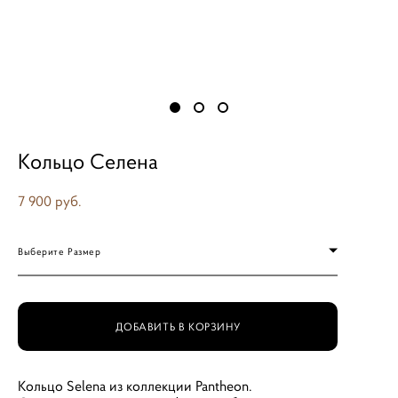
Кольцо Селена
7 900 pуб.
Выберите Размер
ДОБАВИТЬ В КОРЗИНУ
Кольцо Selena из коллекции Pantheon.