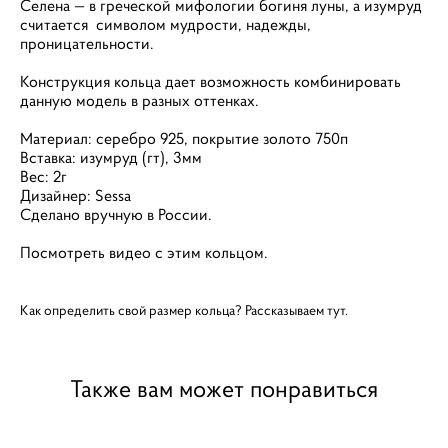
Селена — в греческой мифологии богиня луны, а изумруд
считается символом мудрости, надежды,
проницательности.
Конструкция кольца дает возможность комбинировать
данную модель в разных оттенках.
Материал: серебро 925, покрытие золото 750п
Вставка: изумруд (гт), 3мм
Вес: 2г
Дизайнер: Sessa
Сделано вручную в России.
Посмотреть видео с этим кольцом.
Как определить свой размер кольца? Рассказываем
тут.
Также вам может понравиться