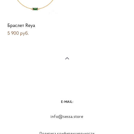
Браслет Reya
5 900 pуб.
E-MAIL:
info@sessa.store
Политика конфиденциальности