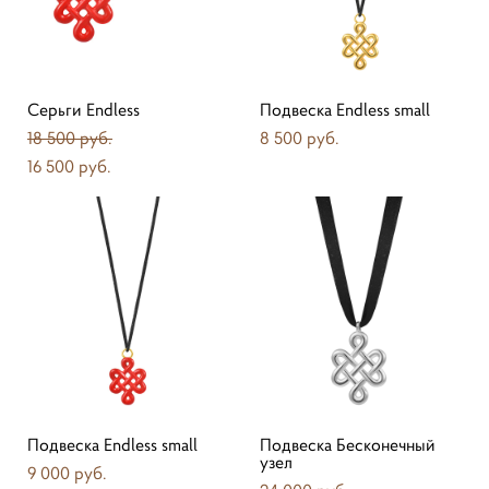
Серьги Endless
Подвеска Endless small
18 500 pуб.
8 500 pуб.
16 500 pуб.
Подвеска Endless small
Подвеска Бесконечный
узел
9 000 pуб.