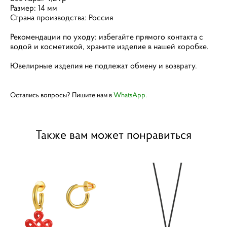
Размер: 14 мм
Страна производства: Россия
Рекомендации по уходу: избегайте прямого контакта с
водой и косметикой, храните изделие в нашей коробке.
Ювелирные изделия не подлежат обмену и возврату.
Остались вопросы?
Пишите нам в
WhatsApp.
Также вам может понравиться