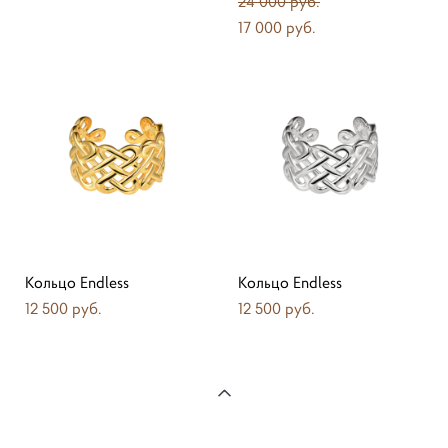
24 000 pуб.
17 000 pуб.
Кольцо Endless
Кольцо Endless
12 500 pуб.
12 500 pуб.