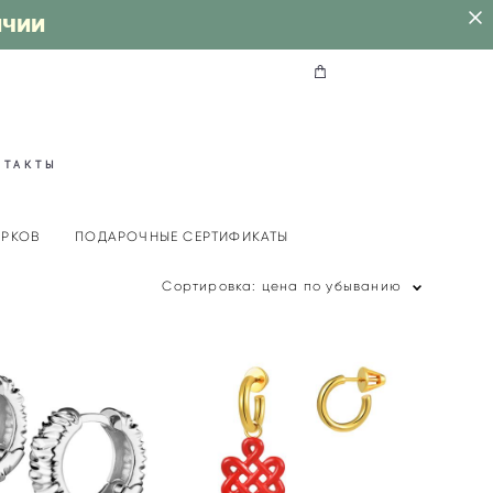
ИЧИИ
НТАКТЫ
АРКОВ
ПОДАРОЧНЫЕ СЕРТИФИКАТЫ
Сортировка:
цена по убыванию