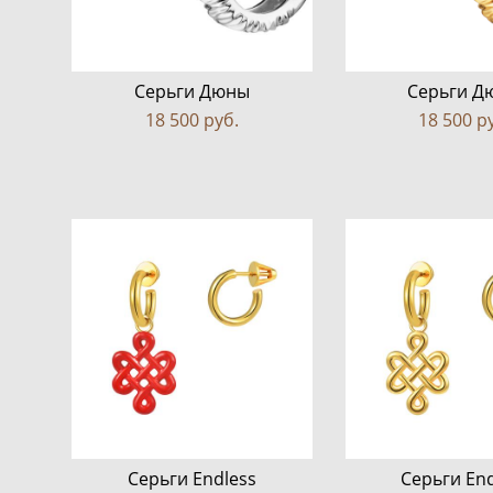
Серьги Дюны
Серьги Д
18 500 pуб.
18 500 p
Серьги Endless
Серьги End