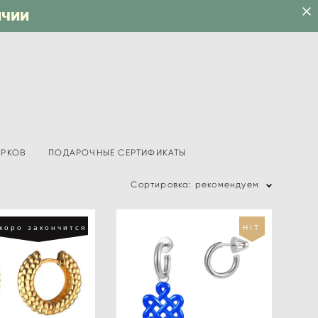
ИЧИИ
АРКОВ
ПОДАРОЧНЫЕ СЕРТИФИКАТЫ
Сортировка:
рекомендуем
коро закончится
HIT