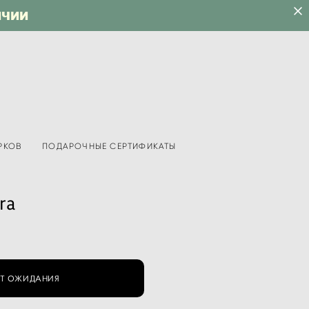
ИЧИИ
РКОВ
ПОДАРОЧНЫЕ СЕРТИФИКАТЫ
ra
Т ОЖИДАНИЯ