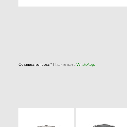
Остались вопросы?
Пишите нам в
WhatsApp.