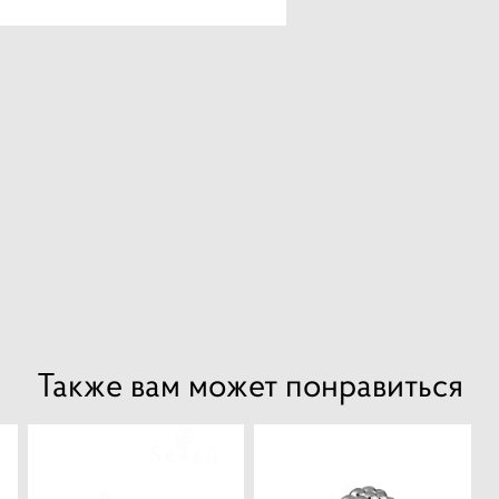
Также вам может понравиться