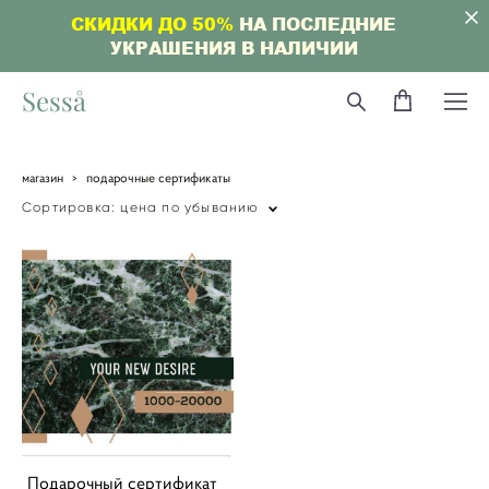
СКИДКИ ДО 50%
НА ПОСЛЕДНИЕ
УКРАШЕНИЯ В НАЛИЧИИ
Sesså
магазин
>
подарочные сертификаты
Сортировка:
цена по убыванию
Подарочный сертификат