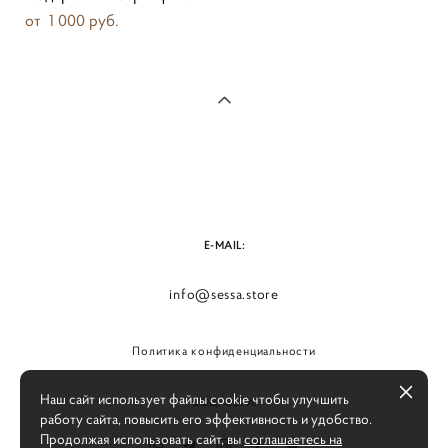
от 1 000 pуб.
E-MAIL:
info@sessa.store
Политика конфиденциальности
Наш сайт использует файлы cookie чтобы улучшить
СОЦ. СЕТИ:
работу сайта, повысить его эффективность и удобство.
Продолжая использовать сайт, вы
соглашаетесь на