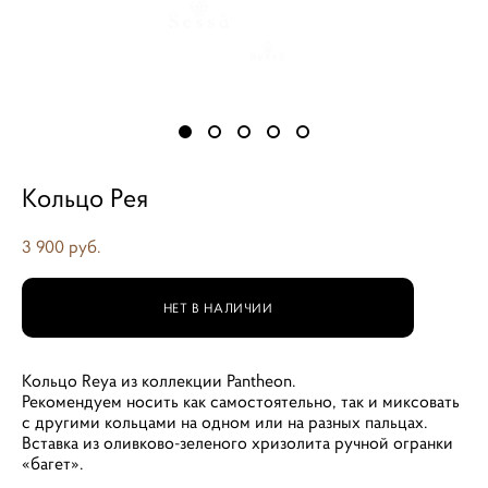
Кольцо Рея
3 900 pуб.
НЕТ В НАЛИЧИИ
Кольцо Reya из коллекции Pantheon.
Рекомендуем носить как самостоятельно, так и миксовать
с другими кольцами на одном или на разных пальцах.
Вставка из оливково-зеленого хризолита ручной огранки
«багет».