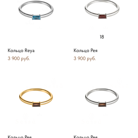
18
Кольцо Reya
Кольцо Рея
3 900 pуб.
3 900 pуб.
Кольцо Рея
Кольцо Рея