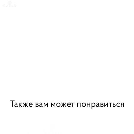
Также вам может понравиться