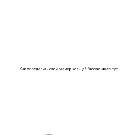
Как определить свой размер кольца? Рассказываем
тут.