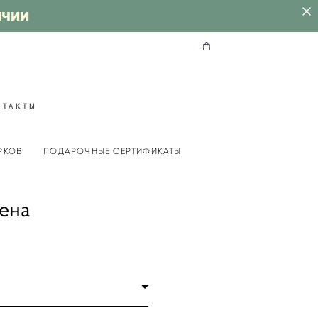
ИЧИИ
НТАКТЫ
РКОВ
ПОДАРОЧНЫЕ СЕРТИФИКАТЫ
ена