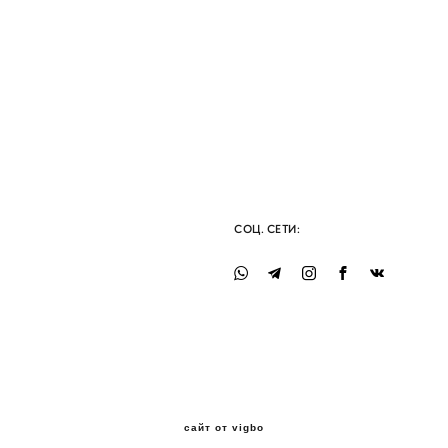
СОЦ. СЕТИ:
сайт от vigbo