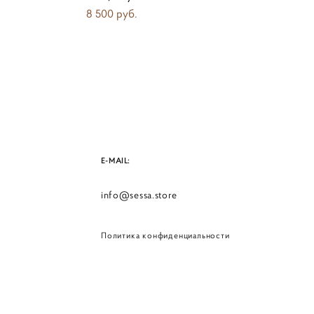
8 500 pуб.
E-MAIL:
info@sessa.store
Политика конфиденциальности