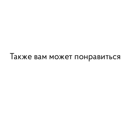
Также вам может понравиться