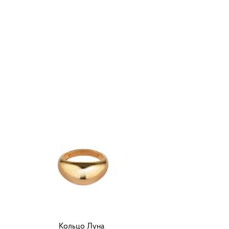
Кольцо Луна